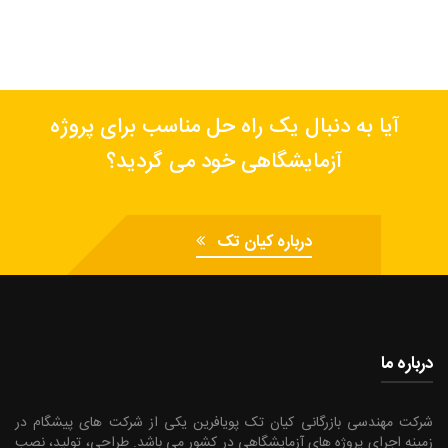
آیا به دنبال یک راه حل مناسب برای پروژه
آزمایشگاهی خود می گردید؟
درباره کیان تک
درباره ما
شرکت مهندسی بازرگانی کیان تک پویافرین یکی از شرکت های پیشگام در
زمینه اجرای پروژه های آزمایشگاهی در کشور می باشد.‍‍‍ طراحی، تولید، نصب