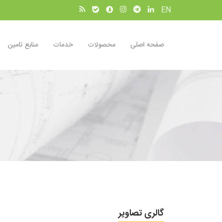
EN
صفحه اصلی
محصولات
خدمات
منابع تامین
گالری تصاویر