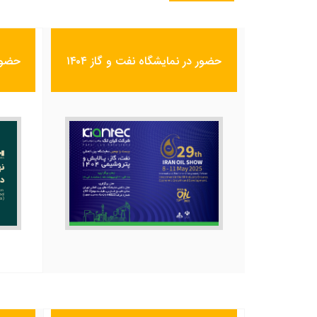
حضور در نمایشگاه نفت و گاز ۱۴۰۴
حضور د