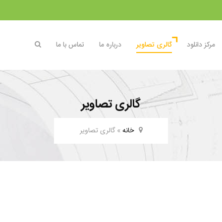
مرکز دانلود
گالری تصاویر
درباره ما
تماس با ما
گالری تصاویر
خانه
»
گالری تصاویر